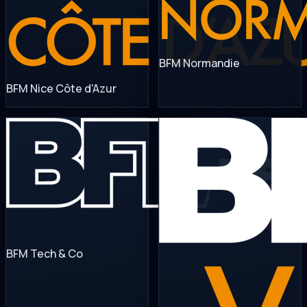
BFM Normandie
BFM Nice Côte d'Azur
BFM Tech & Co