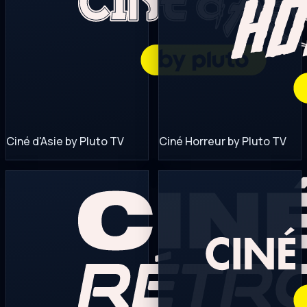
Ciné d'Asie by Pluto TV
Ciné Horreur by Pluto TV