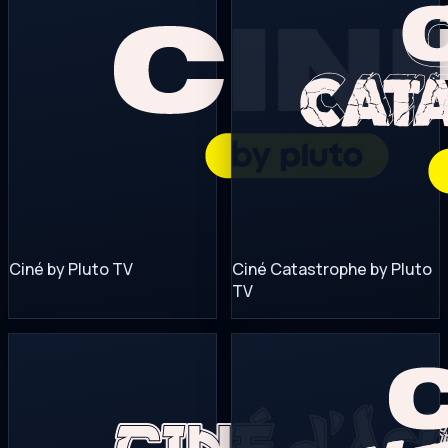
Ciné by Pluto TV
Ciné Catastrophe by Pluto
TV