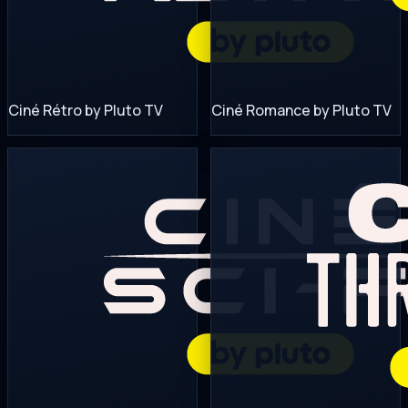
Ciné Rétro by Pluto TV
Ciné Romance by Pluto TV