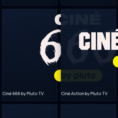
Ciné 666 by Pluto TV
Ciné Action by Pluto TV