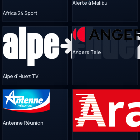
Alerte à Malibu
Africa 24 Sport
Angers Tele
Alpe d’Huez TV
Antenne Réunion