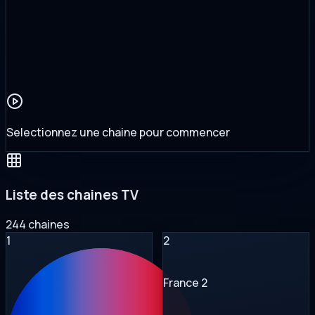
Selectionnez une chaine pour commencer
Liste des chaines TV
244 chaines
1
2
France 2