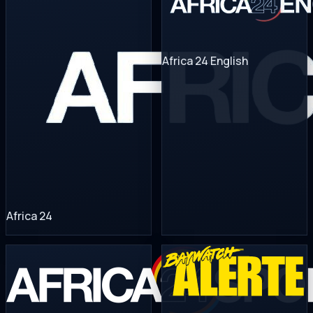
Africa 24 English
Africa 24