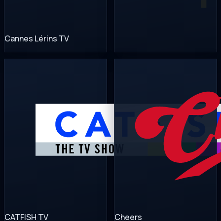
Cannes Lérins TV
CATFISH TV
Cheers