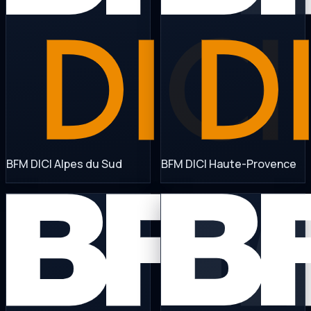
BFM DICI Alpes du Sud
BFM DICI Haute-Provence