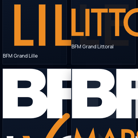
BFM Grand Littoral
BFM Grand Lille